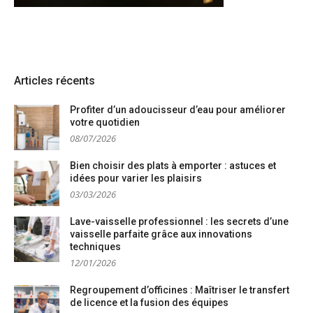
Articles récents
Profiter d’un adoucisseur d’eau pour améliorer
votre quotidien
08/07/2026
Bien choisir des plats à emporter : astuces et
idées pour varier les plaisirs
03/03/2026
Lave-vaisselle professionnel : les secrets d’une
vaisselle parfaite grâce aux innovations
techniques
12/01/2026
Regroupement d’officines : Maîtriser le transfert
de licence et la fusion des équipes