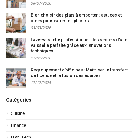
08/07/2026
Bien choisir des plats à emporter : astuces et
idées pour varier les plaisirs
03/03/2026
Lave-vaisselle professionnel : les secrets d’une
vaisselle parfaite grâce aux innovations
techniques
12/01/2026
Regroupement d’officines : Maîtriser le transfert
de licence et la fusion des équipes
17/12/2025
Catégories
Cuisine
Finance
High-Tech