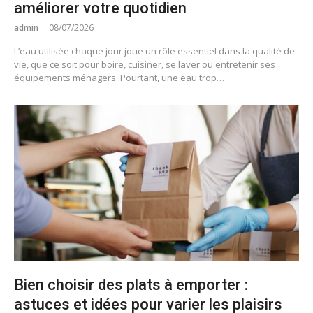
améliorer votre quotidien
admin
08/07/2026
L’eau utilisée chaque jour joue un rôle essentiel dans la qualité de
vie, que ce soit pour boire, cuisiner, se laver ou entretenir ses
équipements ménagers. Pourtant, une eau trop…
Bien choisir des plats à emporter :
astuces et idées pour varier les plaisirs