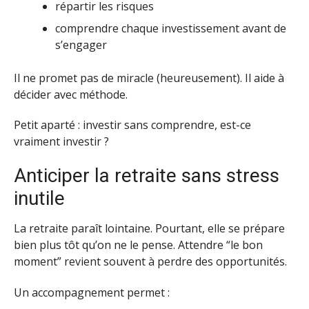
répartir les risques
comprendre chaque investissement avant de
s’engager
Il ne promet pas de miracle (heureusement). Il aide à
décider avec méthode.
Petit aparté : investir sans comprendre, est-ce
vraiment investir ?
Anticiper la retraite sans stress
inutile
La retraite paraît lointaine. Pourtant, elle se prépare
bien plus tôt qu’on ne le pense. Attendre “le bon
moment” revient souvent à perdre des opportunités.
Un accompagnement permet :