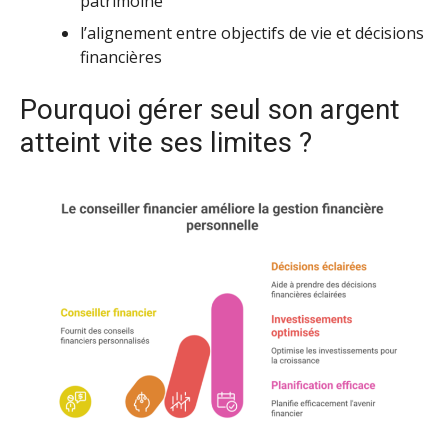
patrimoine
l’alignement entre objectifs de vie et décisions
financières
Pourquoi gérer seul son argent
atteint vite ses limites ?