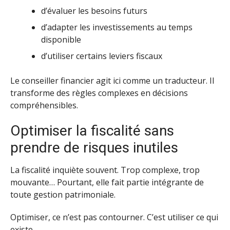
d’évaluer les besoins futurs
d’adapter les investissements au temps
disponible
d’utiliser certains leviers fiscaux
Le conseiller financier agit ici comme un traducteur. Il
transforme des règles complexes en décisions
compréhensibles.
Optimiser la fiscalité sans
prendre de risques inutiles
La fiscalité inquiète souvent. Trop complexe, trop
mouvante… Pourtant, elle fait partie intégrante de
toute gestion patrimoniale.
Optimiser, ce n’est pas contourner. C’est utiliser ce qui
existe.