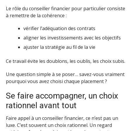
Le rôle du conseiller financier pour particulier consiste
à remettre de la cohérence :
vérifier l’adéquation des contrats
aligner les investissements avec les objectifs
ajuster la stratégie au fil de la vie
Ce travail évite les doublons, les oublis, les choix subis.
Une question simple à se poser… savez-vous vraiment
pourquoi vous avez choisi chaque placement ?
Se faire accompagner, un choix
rationnel avant tout
Faire appel à un conseiller financier, ce n’est pas un
luxe. C’est souvent un choix rationnel. Un regard