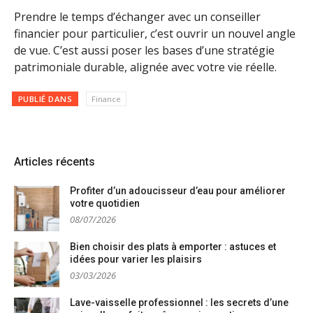
Prendre le temps d’échanger avec un conseiller
financier pour particulier, c’est ouvrir un nouvel angle
de vue. C’est aussi poser les bases d’une stratégie
patrimoniale durable, alignée avec votre vie réelle.
PUBLIÉ DANS
Finance
Articles récents
Profiter d’un adoucisseur d’eau pour améliorer
votre quotidien
08/07/2026
Bien choisir des plats à emporter : astuces et
idées pour varier les plaisirs
03/03/2026
Lave-vaisselle professionnel : les secrets d’une