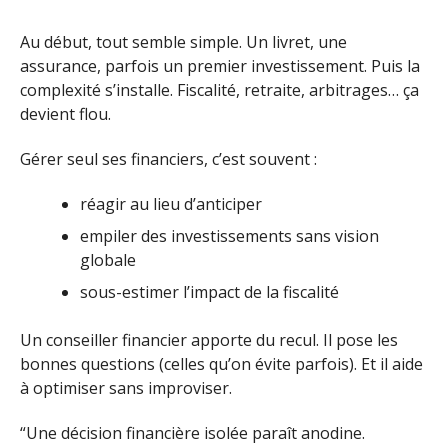
Au début, tout semble simple. Un livret, une
assurance, parfois un premier investissement. Puis la
complexité s’installe. Fiscalité, retraite, arbitrages… ça
devient flou.
Gérer seul ses financiers, c’est souvent :
réagir au lieu d’anticiper
empiler des investissements sans vision
globale
sous-estimer l’impact de la fiscalité
Un conseiller financier apporte du recul. Il pose les
bonnes questions (celles qu’on évite parfois). Et il aide
à optimiser sans improviser.
“Une décision financière isolée paraît anodine.