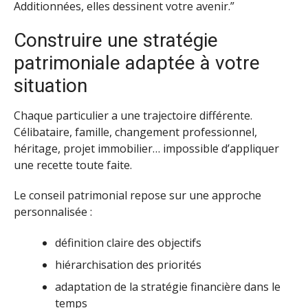
Additionnées, elles dessinent votre avenir.”
Construire une stratégie
patrimoniale adaptée à votre
situation
Chaque particulier a une trajectoire différente.
Célibataire, famille, changement professionnel,
héritage, projet immobilier… impossible d’appliquer
une recette toute faite.
Le conseil patrimonial repose sur une approche
personnalisée :
définition claire des objectifs
hiérarchisation des priorités
adaptation de la stratégie financière dans le
temps