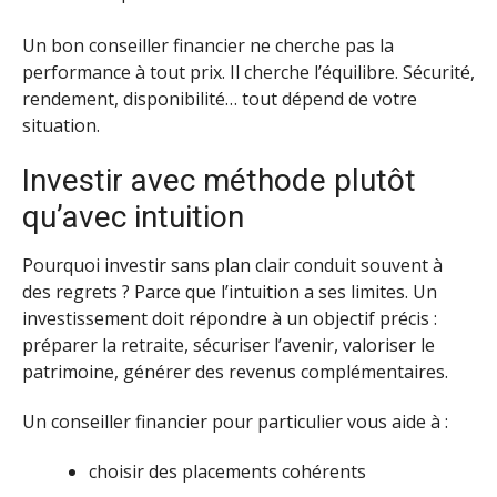
Un bon conseiller financier ne cherche pas la
performance à tout prix. Il cherche l’équilibre. Sécurité,
rendement, disponibilité… tout dépend de votre
situation.
Investir avec méthode plutôt
qu’avec intuition
Pourquoi investir sans plan clair conduit souvent à
des regrets ? Parce que l’intuition a ses limites. Un
investissement doit répondre à un objectif précis :
préparer la retraite, sécuriser l’avenir, valoriser le
patrimoine, générer des revenus complémentaires.
Un conseiller financier pour particulier vous aide à :
choisir des placements cohérents