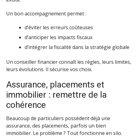
Un bon accompagnement permet :
d’éviter les erreurs coûteuses
d’anticiper les impacts fiscaux
d’intégrer la fiscalité dans la stratégie globale
Un conseiller financier connaît les règles, leurs limites,
leurs évolutions. Il sécurise vos choix.
Assurance, placements et
immobilier : remettre de la
cohérence
Beaucoup de particuliers possèdent déjà une
assurance, des placements, parfois un bien
immobilier. Le problème ? Tout fonctionne en silo.