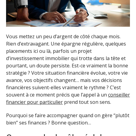
Vous mettez un peu d’argent de côté chaque mois.
Rien d’extravagant. Une épargne régulière, quelques
placements ici ou là, parfois un projet
d’investissement immobilier qui trotte dans la tête et
pourtant, un doute persiste. Est-ce vraiment la bonne
stratégie ? Votre situation financière évolue, votre vie
avance, vos objectifs changent… mais vos décisions
financières suivent-elles vraiment le rythme ? C’est
souvent à ce moment précis que l’appel à un
conseiller
financier pour particulier
prend tout son sens.
Pourquoi se faire accompagner quand on gère “plutôt
bien” ses finances ? Bonne question…