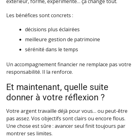
extérieur, formé, expérimenté… ça change tout.
Les bénéfices sont concrets :
décisions plus éclairées
meilleure gestion de patrimoine
sérénité dans le temps
Un accompagnement financier ne remplace pas votre
responsabilité. Il la renforce.
Et maintenant, quelle suite
donner à votre réflexion ?
Votre argent travaille déjà pour vous… ou peut-être
pas assez. Vos objectifs sont clairs ou encore flous.
Une chose est sûre : avancer seul finit toujours par
montrer ses limites.