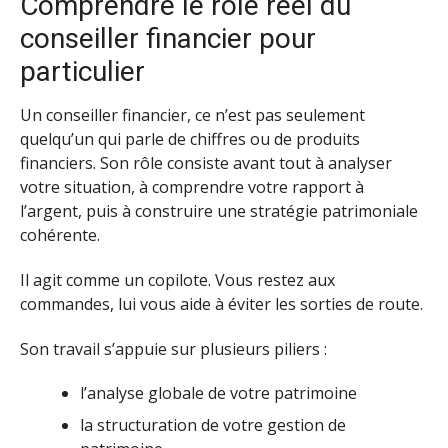
Comprendre le rôle réel du
conseiller financier pour
particulier
Un conseiller financier, ce n’est pas seulement
quelqu’un qui parle de chiffres ou de produits
financiers. Son rôle consiste avant tout à analyser
votre situation, à comprendre votre rapport à
l’argent, puis à construire une stratégie patrimoniale
cohérente.
Il agit comme un copilote. Vous restez aux
commandes, lui vous aide à éviter les sorties de route.
Son travail s’appuie sur plusieurs piliers :
l’analyse globale de votre patrimoine
la structuration de votre gestion de