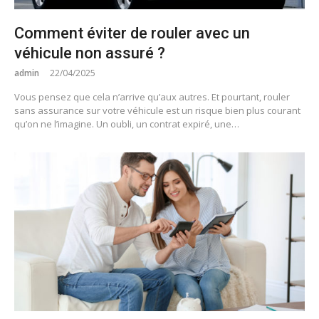
Comment éviter de rouler avec un
véhicule non assuré ?
admin
22/04/2025
Vous pensez que cela n’arrive qu’aux autres. Et pourtant, rouler
sans assurance sur votre véhicule est un risque bien plus courant
qu’on ne l’imagine. Un oubli, un contrat expiré, une…