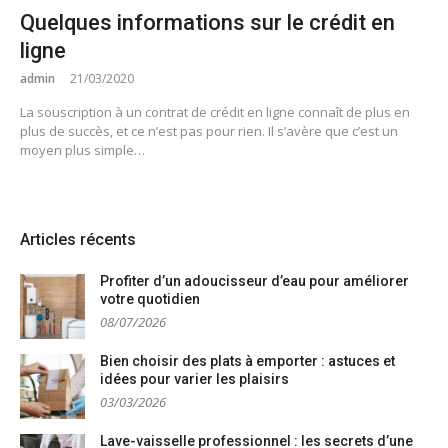
Quelques informations sur le crédit en
ligne
admin
21/03/2020
La souscription à un contrat de crédit en ligne connaît de plus en
plus de succès, et ce n’est pas pour rien. Il s’avère que c’est un
moyen plus simple…
Articles récents
Profiter d’un adoucisseur d’eau pour améliorer
votre quotidien
08/07/2026
Bien choisir des plats à emporter : astuces et
idées pour varier les plaisirs
03/03/2026
Lave-vaisselle professionnel : les secrets d’une