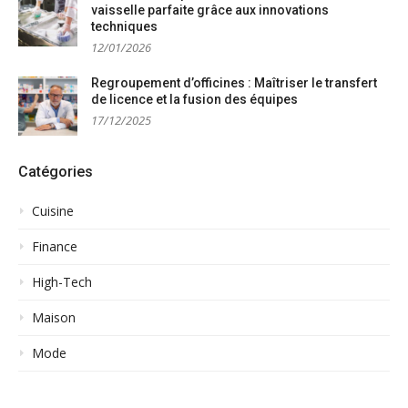
vaisselle parfaite grâce aux innovations
techniques
12/01/2026
Regroupement d’officines : Maîtriser le transfert
de licence et la fusion des équipes
17/12/2025
Catégories
Cuisine
Finance
High-Tech
Maison
Mode