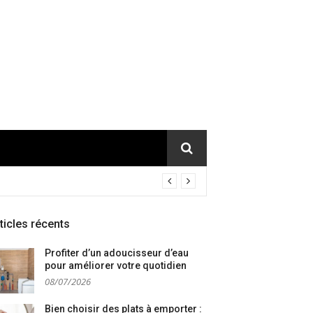
ticles récents
Profiter d’un adoucisseur d’eau
pour améliorer votre quotidien
08/07/2026
Bien choisir des plats à emporter :