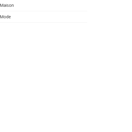
Maison
Mode