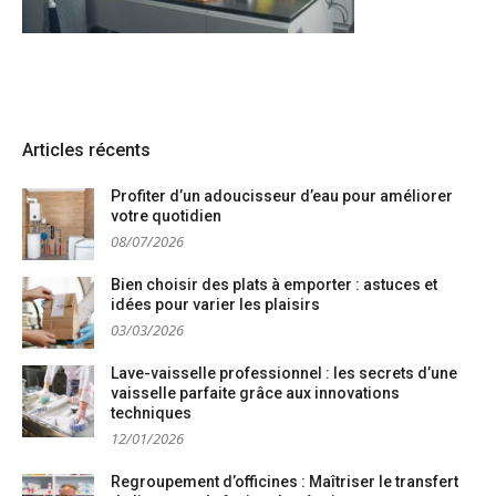
Articles récents
Profiter d’un adoucisseur d’eau pour améliorer
votre quotidien
08/07/2026
Bien choisir des plats à emporter : astuces et
idées pour varier les plaisirs
03/03/2026
Lave-vaisselle professionnel : les secrets d’une
vaisselle parfaite grâce aux innovations
techniques
12/01/2026
Regroupement d’officines : Maîtriser le transfert