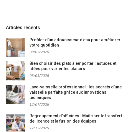
Articles récents
Profiter d’un adoucisseur d’eau pour améliorer
votre quotidien
08/07/2026
Bien choisir des plats à emporter : astuces et
idées pour varier les plaisirs
03/03/2026
Lave-vaisselle professionnel : les secrets d’une
vaisselle parfaite grâce aux innovations
techniques
12/01/2026
Regroupement d’officines : Maîtriser le transfert
de licence et la fusion des équipes
17/12/2025