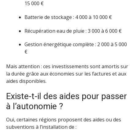
15 000 €
Batterie de stockage : 4 000 à 10 000 €
Récupération eau de pluie : 3 000 à 6 000 €
Gestion énergétique complète : 2 000 à 5 000
€
Mais attention : ces investissements sont amortis sur
la durée grâce aux économies sur les factures et aux
aides disponibles.
Existe-t-il des aides pour passer
à l’autonomie ?
Oui, certaines régions proposent des aides ou des
subventions à l’installation de :