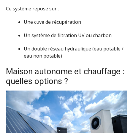
Ce système repose sur :
Une cuve de récupération
Un système de filtration UV ou charbon
Un double réseau hydraulique (eau potable /
eau non potable)
Maison autonome et chauffage :
quelles options ?