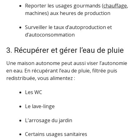
Reporter les usages gourmands (
chauffage
,
machines) aux heures de production
Surveiller le taux d’autoproduction et
d’autoconsommation
3. Récupérer et gérer l’eau de pluie
Une maison autonome peut aussi viser l’autonomie
en eau. En récupérant l’eau de pluie, filtrée puis
redistribuée, vous alimentez :
Les WC
Le lave-linge
L’arrosage du jardin
Certains usages sanitaires