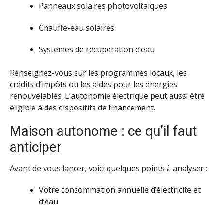
Panneaux solaires photovoltaïques
Chauffe-eau solaires
Systèmes de récupération d’eau
Renseignez-vous sur les programmes locaux, les
crédits d’impôts ou les aides pour les énergies
renouvelables. L’autonomie électrique peut aussi être
éligible à des dispositifs de financement.
Maison autonome : ce qu’il faut
anticiper
Avant de vous lancer, voici quelques points à analyser :
Votre consommation annuelle d’électricité et
d’eau