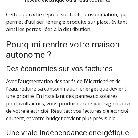
Cette approche repose sur l’autoconsommation, qui
permet d’utiliser l’énergie produite sur place, évitant
ainsi les pertes liées à la distribution.
Pourquoi rendre votre maison
autonome ?
Des économies sur vos factures
Avec l’augmentation des tarifs de l’électricité et de
l’eau, réduire sa consommation énergétique devient
une priorité. En installant des panneaux solaires
photovoltaïques, vous produisez une part significative
de votre électricité. Résultat : vos factures d’électricité
chutent, et votre budget devient plus prévisible.
Une vraie indépendance énergétique