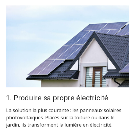
1. Produire sa propre électricité
La solution la plus courante : les panneaux solaires
photovoltaïques. Placés sur la toiture ou dans le
jardin, ils transforment la lumière en électricité.