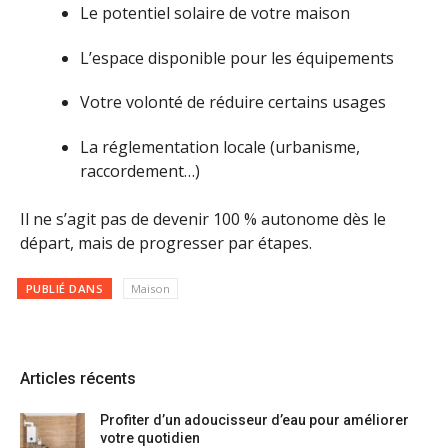
Le potentiel solaire de votre maison
L’espace disponible pour les équipements
Votre volonté de réduire certains usages
La réglementation locale (urbanisme,
raccordement…)
Il ne s’agit pas de devenir 100 % autonome dès le
départ, mais de progresser par étapes.
PUBLIÉ DANS
Maison
Articles récents
Profiter d’un adoucisseur d’eau pour améliorer
votre quotidien