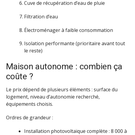
Cuve de récupération d’eau de pluie
Filtration d’eau
Électroménager à faible consommation
Isolation performante (prioritaire avant tout
le reste)
Maison autonome : combien ça
coûte ?
Le prix dépend de plusieurs éléments : surface du
logement, niveau d’autonomie recherché,
équipements choisis.
Ordres de grandeur :
Installation photovoltaïque complète : 8 000 à