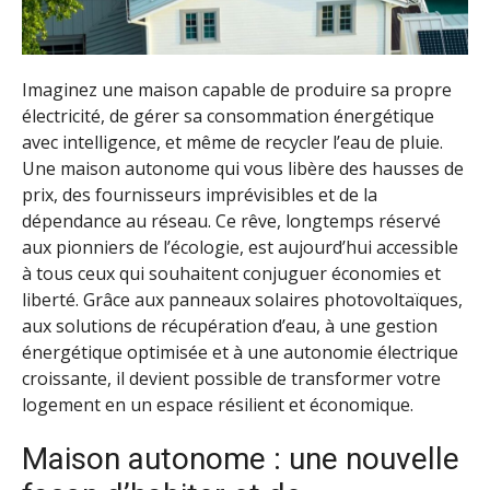
Imaginez une maison capable de produire sa propre
électricité, de gérer sa consommation énergétique
avec intelligence, et même de recycler l’eau de pluie.
Une maison autonome qui vous libère des hausses de
prix, des fournisseurs imprévisibles et de la
dépendance au réseau. Ce rêve, longtemps réservé
aux pionniers de l’écologie, est aujourd’hui accessible
à tous ceux qui souhaitent conjuguer économies et
liberté. Grâce aux panneaux solaires photovoltaïques,
aux solutions de récupération d’eau, à une gestion
énergétique optimisée et à une autonomie électrique
croissante, il devient possible de transformer votre
logement en un espace résilient et économique.
Maison autonome : une nouvelle