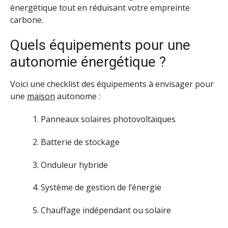
énergétique tout en réduisant votre empreinte
carbone.
Quels équipements pour une
autonomie énergétique ?
Voici une checklist des équipements à envisager pour
une
maison
autonome :
Panneaux solaires photovoltaïques
Batterie de stockage
Onduleur hybride
Système de gestion de l’énergie
Chauffage indépendant ou solaire