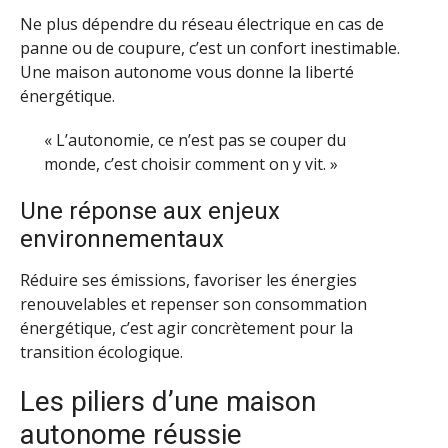
Ne plus dépendre du réseau électrique en cas de
panne ou de coupure, c’est un confort inestimable.
Une maison autonome vous donne la liberté
énergétique.
« L’autonomie, ce n’est pas se couper du
monde, c’est choisir comment on y vit. »
Une réponse aux enjeux
environnementaux
Réduire ses émissions, favoriser les énergies
renouvelables et repenser son consommation
énergétique, c’est agir concrètement pour la
transition écologique.
Les piliers d’une maison
autonome réussie