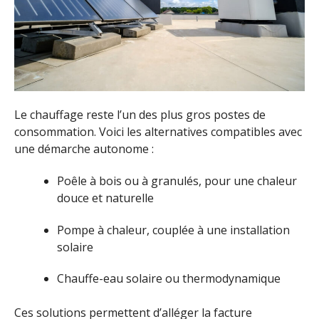
Le chauffage reste l’un des plus gros postes de
consommation. Voici les alternatives compatibles avec
une démarche autonome :
Poêle à bois ou à granulés, pour une chaleur
douce et naturelle
Pompe à chaleur, couplée à une installation
solaire
Chauffe-eau solaire ou thermodynamique
Ces solutions permettent d’alléger la facture