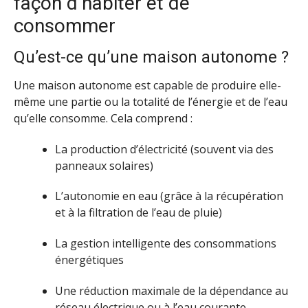
façon d’habiter et de
consommer
Qu’est-ce qu’une maison autonome ?
Une maison autonome est capable de produire elle-
même une partie ou la totalité de l’énergie et de l’eau
qu’elle consomme. Cela comprend :
La production d’électricité (souvent via des
panneaux solaires)
L’autonomie en eau (grâce à la récupération
et à la filtration de l’eau de pluie)
La gestion intelligente des consommations
énergétiques
Une réduction maximale de la dépendance au
réseau électrique ou à l’eau courante