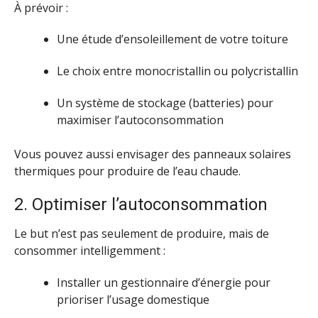
À prévoir :
Une étude d’ensoleillement de votre toiture
Le choix entre monocristallin ou polycristallin
Un système de stockage (batteries) pour
maximiser l’autoconsommation
Vous pouvez aussi envisager des panneaux solaires
thermiques pour produire de l’eau chaude.
2. Optimiser l’autoconsommation
Le but n’est pas seulement de produire, mais de
consommer intelligemment :
Installer un gestionnaire d’énergie pour
prioriser l’usage domestique