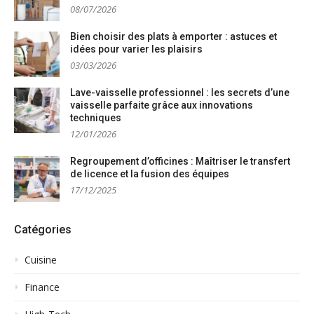
08/07/2026
Bien choisir des plats à emporter : astuces et
idées pour varier les plaisirs
03/03/2026
Lave-vaisselle professionnel : les secrets d’une
vaisselle parfaite grâce aux innovations
techniques
12/01/2026
Regroupement d’officines : Maîtriser le transfert
de licence et la fusion des équipes
17/12/2025
Catégories
Cuisine
Finance