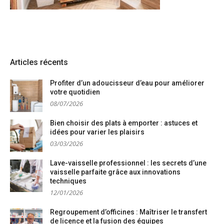
Articles récents
Profiter d’un adoucisseur d’eau pour améliorer
votre quotidien
08/07/2026
Bien choisir des plats à emporter : astuces et
idées pour varier les plaisirs
03/03/2026
Lave-vaisselle professionnel : les secrets d’une
vaisselle parfaite grâce aux innovations
techniques
12/01/2026
Regroupement d’officines : Maîtriser le transfert
de licence et la fusion des équipes