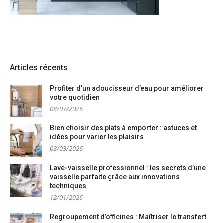
Articles récents
Profiter d’un adoucisseur d’eau pour améliorer
votre quotidien
08/07/2026
Bien choisir des plats à emporter : astuces et
idées pour varier les plaisirs
03/03/2026
Lave-vaisselle professionnel : les secrets d’une
vaisselle parfaite grâce aux innovations
techniques
12/01/2026
Regroupement d’officines : Maîtriser le transfert