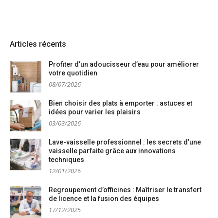
Articles récents
Profiter d’un adoucisseur d’eau pour améliorer
votre quotidien
08/07/2026
Bien choisir des plats à emporter : astuces et
idées pour varier les plaisirs
03/03/2026
Lave-vaisselle professionnel : les secrets d’une
vaisselle parfaite grâce aux innovations
techniques
12/01/2026
Regroupement d’officines : Maîtriser le transfert
de licence et la fusion des équipes
17/12/2025