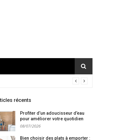
ticles récents
Profiter d’un adoucisseur d’eau
pour améliorer votre quotidien
08/07/2026
Bien choisir des plats à emporter :