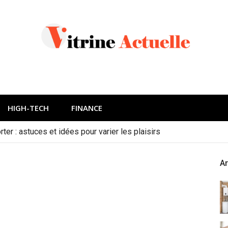
HIGH-TECH
FINANCE
ter : astuces et idées pour varier les plaisirs
Ar