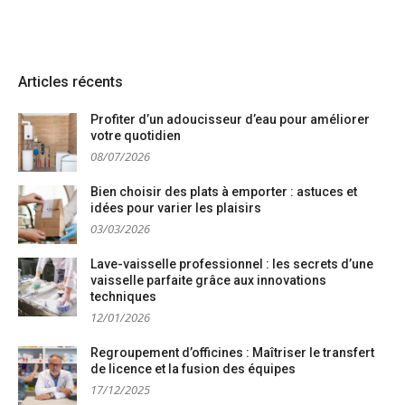
Articles récents
Profiter d’un adoucisseur d’eau pour améliorer
votre quotidien
08/07/2026
Bien choisir des plats à emporter : astuces et
idées pour varier les plaisirs
03/03/2026
Lave-vaisselle professionnel : les secrets d’une
vaisselle parfaite grâce aux innovations
techniques
12/01/2026
Regroupement d’officines : Maîtriser le transfert
de licence et la fusion des équipes
17/12/2025