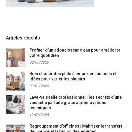
Articles récents
Profiter d’un adoucisseur d’eau pour améliorer
votre quotidien
08/07/2026
Bien choisir des plats à emporter : astuces et
idées pour varier les plaisirs
03/03/2026
Lave-vaisselle professionnel : les secrets d’une
vaisselle parfaite grâce aux innovations
techniques
12/01/2026
Regroupement d’officines : Maîtriser le transfert
de licence et la fusion des équipes