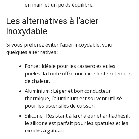
en main et un poids équilibré.
Les alternatives à l’acier
inoxydable
Si vous préférez éviter l’acier inoxydable, voici
quelques alternatives :
Fonte : Idéale pour les casseroles et les
poêles, la fonte offre une excellente rétention
de chaleur.
Aluminium : Léger et bon conducteur
thermique, l’aluminium est souvent utilisé
pour les ustensiles de cuisson.
Silicone : Résistant à la chaleur et antiadhésif,
le silicone est parfait pour les spatules et les
moules à gâteau.