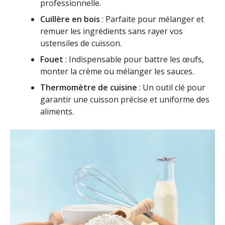
professionnelle.
Cuillère en bois
: Parfaite pour mélanger et
remuer les ingrédients sans rayer vos
ustensiles de cuisson.
Fouet
: Indispensable pour battre les œufs,
monter la crème ou mélanger les sauces.
Thermomètre de cuisine
: Un outil clé pour
garantir une cuisson précise et uniforme des
aliments.