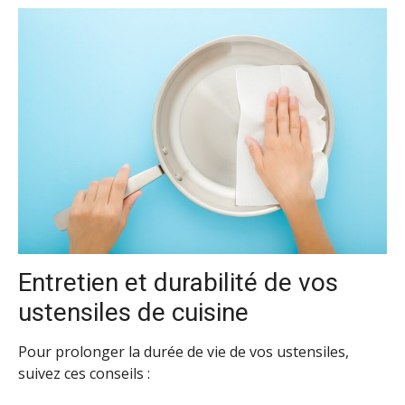
Entretien et durabilité de vos
ustensiles de cuisine
Pour prolonger la durée de vie de vos ustensiles,
suivez ces conseils :