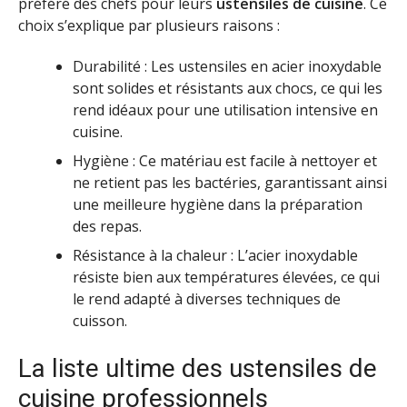
préféré des chefs pour leurs
ustensiles de cuisine
. Ce
choix s’explique par plusieurs raisons :
Durabilité : Les ustensiles en acier inoxydable
sont solides et résistants aux chocs, ce qui les
rend idéaux pour une utilisation intensive en
cuisine.
Hygiène : Ce matériau est facile à nettoyer et
ne retient pas les bactéries, garantissant ainsi
une meilleure hygiène dans la préparation
des repas.
Résistance à la chaleur : L’acier inoxydable
résiste bien aux températures élevées, ce qui
le rend adapté à diverses techniques de
cuisson.
La liste ultime des ustensiles de
cuisine professionnels