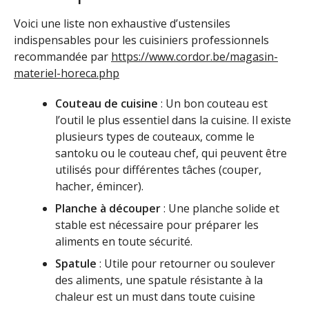
Voici une liste non exhaustive d’ustensiles
indispensables pour les cuisiniers professionnels
recommandée par
https://www.cordor.be/magasin-
materiel-horeca.php
Couteau de cuisine
: Un bon couteau est
l’outil le plus essentiel dans la cuisine. Il existe
plusieurs types de couteaux, comme le
santoku ou le couteau chef, qui peuvent être
utilisés pour différentes tâches (couper,
hacher, émincer).
Planche à découper
: Une planche solide et
stable est nécessaire pour préparer les
aliments en toute sécurité.
Spatule
: Utile pour retourner ou soulever
des aliments, une spatule résistante à la
chaleur est un must dans toute cuisine