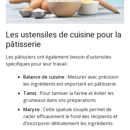
Les ustensiles de cuisine pour la
pâtisserie
Les pâtissiers ont également besoin d’ustensiles
spécifiques pour leur travail :
Balance de cuisine
: Mesurer avec précision
les ingrédients est important en pâtisserie.
Tamis
: Pour tamiser la farine et éviter les
grumeaux dans vos préparations.
Maryse
: Cette spatule souple permet de
racler efficacement le fond des récipients et
d’incorporer délicatement les ingrédients.