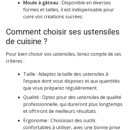
Moule à gâteau
: Disponible en diverses
formes et tailles, il est indispensable pour
cuire vos créations sucrées.
Comment choisir ses ustensiles
de cuisine ?
Pour bien choisir vos ustensiles, tenez compte de ces
critères :
Taille : Adaptez la taille des ustensiles à
l’espace dont vous disposez et aux quantités
que vous préparez régulièrement.
Qualité : Optez pour des ustensiles de qualité
professionnelle, qui dureront plus longtemps
et offriront de meilleurs résultats.
Ergonomie : Choisissez des outils
confortables à utiliser, avec une bonne prise