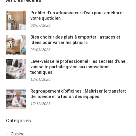
Articles récents
Profiter d’un adoucisseur d’eau pour améliorer
votre quotidien
08/07/2026
Bien choisir des plats à emporter : astuces et
idées pour varier les plaisirs
03/03/2026
Lave-vaisselle professionnel : les secrets d’une
vaisselle parfaite grâce aux innovations
techniques
12/01/2026
Regroupement d’officines : Maîtriser le transfert
de licence et la fusion des équipes
17/12/2025
Catégories
Cuisine