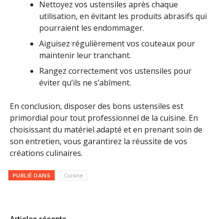
Nettoyez vos ustensiles après chaque
utilisation, en évitant les produits abrasifs qui
pourraient les endommager.
Aiguisez régulièrement vos couteaux pour
maintenir leur tranchant.
Rangez correctement vos ustensiles pour
éviter qu’ils ne s’abîment.
En conclusion, disposer des bons ustensiles est
primordial pour tout professionnel de la cuisine. En
choisissant du matériel adapté et en prenant soin de
son entretien, vous garantirez la réussite de vos
créations culinaires.
PUBLIÉ DANS
Cuisine