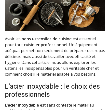
Avoir les
bons ustensiles de cuisine
est essentiel
pour tout
cuisinier professionnel
. Un équipement
adéquat permet non seulement de préparer des repas
délicieux, mais aussi de travailler avec efficacité et
hygiène. Dans cet article, nous allons explorer les
ustensiles indispensables pour un véritable chef et
comment choisir le matériel adapté à vos besoins.
L’acier inoxydable : le choix des
professionnels
L’
acier inoxydable
est sans conteste le matériau