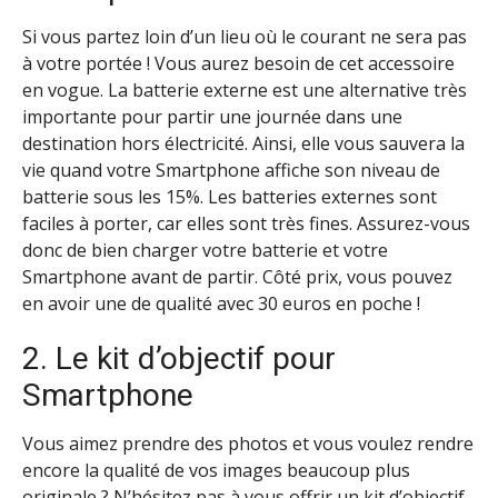
Si vous partez loin d’un lieu où le courant ne sera pas
à votre portée ! Vous aurez besoin de cet accessoire
en vogue. La batterie externe est une alternative très
importante pour partir une journée dans une
destination hors électricité. Ainsi, elle vous sauvera la
vie quand votre Smartphone affiche son niveau de
batterie sous les 15%. Les batteries externes sont
faciles à porter, car elles sont très fines. Assurez-vous
donc de bien charger votre batterie et votre
Smartphone avant de partir. Côté prix, vous pouvez
en avoir une de qualité avec 30 euros en poche !
2. Le kit d’objectif pour
Smartphone
Vous aimez prendre des photos et vous voulez rendre
encore la qualité de vos images beaucoup plus
originale ? N’hésitez pas à vous offrir un kit d’objectif