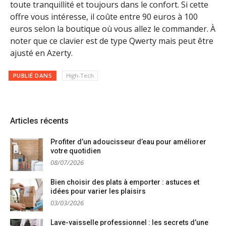
toute tranquillité et toujours dans le confort. Si cette
offre vous intéresse, il coûte entre 90 euros à 100
euros selon la boutique où vous allez le commander. À
noter que ce clavier est de type Qwerty mais peut être
ajusté en Azerty.
PUBLIÉ DANS
High-Tech
Articles récents
Profiter d’un adoucisseur d’eau pour améliorer
votre quotidien
08/07/2026
Bien choisir des plats à emporter : astuces et
idées pour varier les plaisirs
03/03/2026
Lave-vaisselle professionnel : les secrets d’une