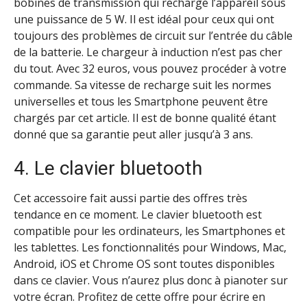
bobines de transmission qui recharge l’appareil sous
une puissance de 5 W. Il est idéal pour ceux qui ont
toujours des problèmes de circuit sur l’entrée du câble
de la batterie. Le chargeur à induction n’est pas cher
du tout. Avec 32 euros, vous pouvez procéder à votre
commande. Sa vitesse de recharge suit les normes
universelles et tous les Smartphone peuvent être
chargés par cet article. Il est de bonne qualité étant
donné que sa garantie peut aller jusqu’à 3 ans.
4. Le clavier bluetooth
Cet accessoire fait aussi partie des offres très
tendance en ce moment. Le clavier bluetooth est
compatible pour les ordinateurs, les Smartphones et
les tablettes. Les fonctionnalités pour Windows, Mac,
Android, iOS et Chrome OS sont toutes disponibles
dans ce clavier. Vous n’aurez plus donc à pianoter sur
votre écran. Profitez de cette offre pour écrire en