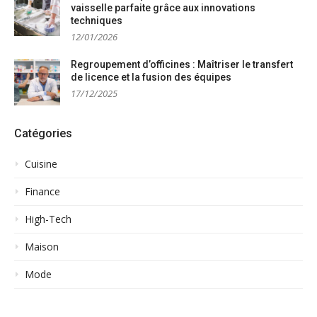
vaisselle parfaite grâce aux innovations
techniques
12/01/2026
Regroupement d’officines : Maîtriser le transfert
de licence et la fusion des équipes
17/12/2025
Catégories
Cuisine
Finance
High-Tech
Maison
Mode