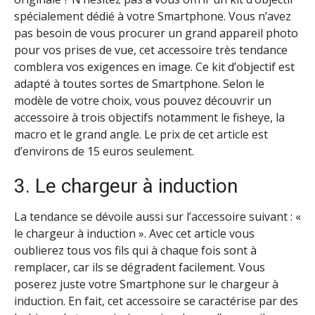
spécialement dédié à votre Smartphone. Vous n’avez
pas besoin de vous procurer un grand appareil photo
pour vos prises de vue, cet accessoire très tendance
comblera vos exigences en image. Ce kit d’objectif est
adapté à toutes sortes de Smartphone. Selon le
modèle de votre choix, vous pouvez découvrir un
accessoire à trois objectifs notamment le fisheye, la
macro et le grand angle. Le prix de cet article est
d’environs de 15 euros seulement.
3. Le chargeur à induction
La tendance se dévoile aussi sur l’accessoire suivant : «
le chargeur à induction ». Avec cet article vous
oublierez tous vos fils qui à chaque fois sont à
remplacer, car ils se dégradent facilement. Vous
poserez juste votre Smartphone sur le chargeur à
induction. En fait, cet accessoire se caractérise par des