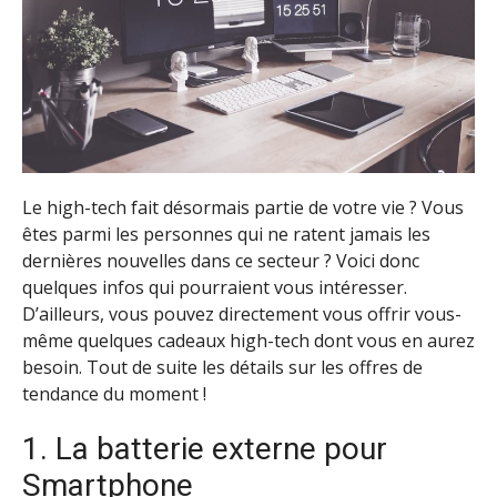
Le high-tech fait désormais partie de votre vie ? Vous
êtes parmi les personnes qui ne ratent jamais les
dernières nouvelles dans ce secteur ? Voici donc
quelques infos qui pourraient vous intéresser.
D’ailleurs, vous pouvez directement vous offrir vous-
même quelques cadeaux high-tech dont vous en aurez
besoin. Tout de suite les détails sur les offres de
tendance du moment !
1. La batterie externe pour
Smartphone