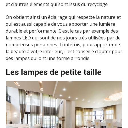
et d’autres éléments qui sont issus du recyclage.
On obtient ainsi un éclairage qui respecte la nature et
qui est aussi capable de vous apporter une lumière
durable et performante. C’est le cas par exemple des
lampes LED qui sont de nos jours très utilisées par de
nombreuses personnes. Toutefois, pour apporter de
la beauté à votre intérieur, il est conseillé d’opter pour
des lampes qui ont une forme arrondie.
Les lampes de petite taille