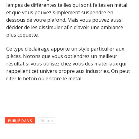
lampes de différentes tailles qui sont faites en métal
et que vous pouvez simplement suspendre en
dessous de votre plafond. Mais vous pouvez aussi
décider de les dissimuler afin d’avoir une ambiance
plus coquette.
Ce type d’éclairage apporte un style particulier aux
pièces. Notons que vous obtiendrez un meilleur
résultat si vous utilisez chez vous des matériaux qui
rappellent cet univers propre aux industries. On peut
citer le béton ou encore le métal.
PUBLIÉ DANS
Maison