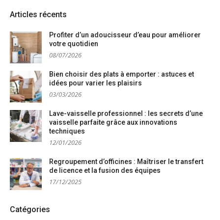
Articles récents
Profiter d’un adoucisseur d’eau pour améliorer
votre quotidien
08/07/2026
Bien choisir des plats à emporter : astuces et
idées pour varier les plaisirs
03/03/2026
Lave-vaisselle professionnel : les secrets d’une
vaisselle parfaite grâce aux innovations
techniques
12/01/2026
Regroupement d’officines : Maîtriser le transfert
de licence et la fusion des équipes
17/12/2025
Catégories