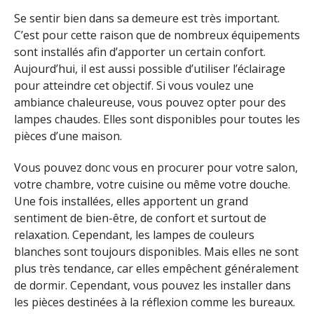
Se sentir bien dans sa demeure est très important.
C’est pour cette raison que de nombreux équipements
sont installés afin d’apporter un certain confort.
Aujourd’hui, il est aussi possible d’utiliser l’éclairage
pour atteindre cet objectif. Si vous voulez une
ambiance chaleureuse, vous pouvez opter pour des
lampes chaudes. Elles sont disponibles pour toutes les
pièces d’une maison.
Vous pouvez donc vous en procurer pour votre salon,
votre chambre, votre cuisine ou même votre douche.
Une fois installées, elles apportent un grand
sentiment de bien-être, de confort et surtout de
relaxation. Cependant, les lampes de couleurs
blanches sont toujours disponibles. Mais elles ne sont
plus très tendance, car elles empêchent généralement
de dormir. Cependant, vous pouvez les installer dans
les pièces destinées à la réflexion comme les bureaux.