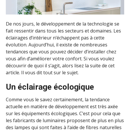
De nos jours, le développement de la technologie se
fait ressentir dans tous les secteurs et domaines. Les
éclairages d’intérieur n’échappent pas à cette
évolution. Aujourd’hui, il existe de nombreuses
tendances que vous pouvez décider d’installer chez
vous afin d’améliorer votre confort. Si vous voulez
découvrir de quoi il s’agit, alors lisez la suite de cet
article. Il vous dit tout sur le sujet.
Un éclairage écologique
Comme vous le savez certainement, la tendance
actuelle en matière de développement est très axée
sur les équipements écologiques. C’est pour cela que
les fabricants de luminaires proposent de plus en plus
des lampes qui sont faites à l’aide de fibres naturelles