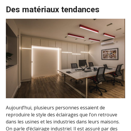
Des matériaux tendances
Aujourd’hui, plusieurs personnes essaient de
reproduire le style des éclairages que l’on retrouve
dans les usines et les industries dans leurs maisons.
On parle d’éclairage industriel. Il est assuré par des