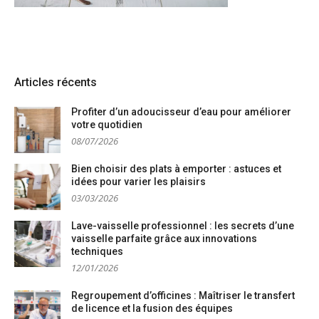
Articles récents
Profiter d’un adoucisseur d’eau pour améliorer
votre quotidien
08/07/2026
Bien choisir des plats à emporter : astuces et
idées pour varier les plaisirs
03/03/2026
Lave-vaisselle professionnel : les secrets d’une
vaisselle parfaite grâce aux innovations
techniques
12/01/2026
Regroupement d’officines : Maîtriser le transfert
de licence et la fusion des équipes