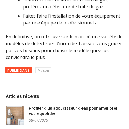
préférez un détecteur de fuite de gaz ;
Faites faire l’installation de votre équipement
par une équipe de professionnels.
En définitive, on retrouve sur le marché une variété de
modèles de détecteurs d’incendie. Laissez-vous guider
par vos besoins pour choisir le modèle qui vous
conviendra le plus.
PUBLIÉ DANS
Maison
Articles récents
Profiter d’un adoucisseur d’eau pour améliorer
votre quotidien
08/07/2026