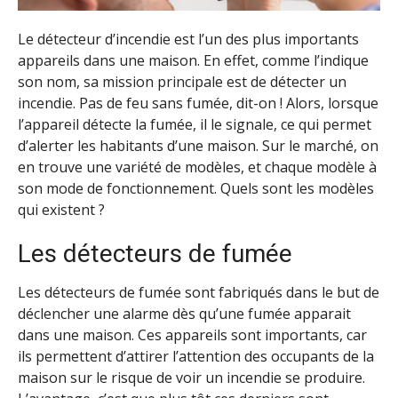
Le détecteur d’incendie est l’un des plus importants
appareils dans une maison. En effet, comme l’indique
son nom, sa mission principale est de détecter un
incendie. Pas de feu sans fumée, dit-on ! Alors, lorsque
l’appareil détecte la fumée, il le signale, ce qui permet
d’alerter les habitants d’une maison. Sur le marché, on
en trouve une variété de modèles, et chaque modèle à
son mode de fonctionnement. Quels sont les modèles
qui existent ?
Les détecteurs de fumée
Les détecteurs de fumée sont fabriqués dans le but de
déclencher une alarme dès qu’une fumée apparait
dans une maison. Ces appareils sont importants, car
ils permettent d’attirer l’attention des occupants de la
maison sur le risque de voir un incendie se produire.