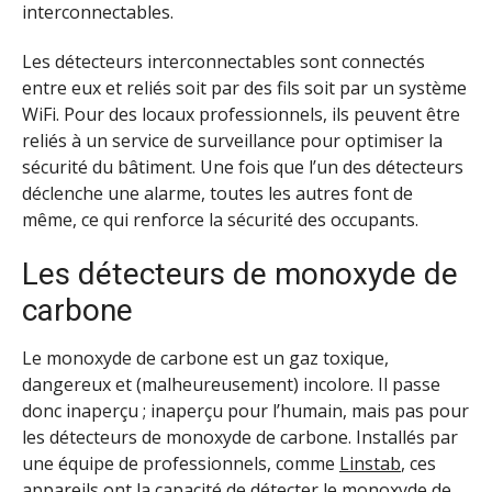
interconnectables.
Les détecteurs interconnectables sont connectés
entre eux et reliés soit par des fils soit par un système
WiFi. Pour des locaux professionnels, ils peuvent être
reliés à un service de surveillance pour optimiser la
sécurité du bâtiment. Une fois que l’un des détecteurs
déclenche une alarme, toutes les autres font de
même, ce qui renforce la sécurité des occupants.
Les détecteurs de monoxyde de
carbone
Le monoxyde de carbone est un gaz toxique,
dangereux et (malheureusement) incolore. Il passe
donc inaperçu ; inaperçu pour l’humain, mais pas pour
les détecteurs de monoxyde de carbone. Installés par
une équipe de professionnels, comme
Linstab
, ces
appareils ont la capacité de détecter le monoxyde de