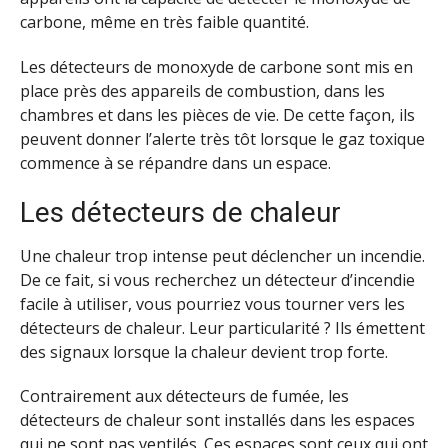
carbone, même en très faible quantité.
Les détecteurs de monoxyde de carbone sont mis en
place près des appareils de combustion, dans les
chambres et dans les pièces de vie. De cette façon, ils
peuvent donner l’alerte très tôt lorsque le gaz toxique
commence à se répandre dans un espace.
Les détecteurs de chaleur
Une chaleur trop intense peut déclencher un incendie.
De ce fait, si vous recherchez un détecteur d’incendie
facile à utiliser, vous pourriez vous tourner vers les
détecteurs de chaleur. Leur particularité ? Ils émettent
des signaux lorsque la chaleur devient trop forte.
Contrairement aux détecteurs de fumée, les
détecteurs de chaleur sont installés dans les espaces
qui ne sont pas ventilés. Ces espaces sont ceux qui ont