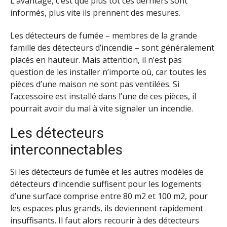
L’avantage, c’est que plus tôt ces derniers sont
informés, plus vite ils prennent des mesures.
Les détecteurs de fumée – membres de la grande
famille des détecteurs d’incendie – sont généralement
placés en hauteur. Mais attention, il n’est pas
question de les installer n’importe où, car toutes les
pièces d’une maison ne sont pas ventilées. Si
l’accessoire est installé dans l’une de ces pièces, il
pourrait avoir du mal à vite signaler un incendie.
Les détecteurs
interconnectables
Si les détecteurs de fumée et les autres modèles de
détecteurs d’incendie suffisent pour les logements
d’une surface comprise entre 80 m2 et 100 m2, pour
les espaces plus grands, ils deviennent rapidement
insuffisants. Il faut alors recourir à des détecteurs