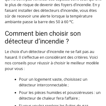
le plus de risque de devenir des foyers d’incendie. En y
faisant installer des détecteurs d’incendie, vous êtes
sûr de recevoir une alerte lorsque la température
ambiante passe la barre des 50 à 60 °C.
Comment bien choisir son
détecteur d’incendie ?
Le choix d’un détecteur d’incendie ne se fait pas au
hasard. Il s’effectue en considérant des critères. Voici
nos conseils pour réussir à choisir le meilleur modèle
pour vous :
Pour un logement vaste, choisissez un
détecteur interconnectable ;
Pour les pièces humides et poussiéreuses : un
détecteur de chaleur fera l’affaire ;
Si vous voulez repérer les fuites de gaz,