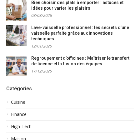
Bien choisir des plats à emporter : astuces et
idées pour varier les plaisirs
03/03/2026
Lave-vaisselle professionnel : les secrets d’une
vaisselle parfaite grâce aux innovations
techniques
12/01/2026
Regroupement d’officines : Maîtriser le transfert
de licence et la fusion des équipes
17/12/2025
Catégories
Cuisine
Finance
High-Tech
Maison