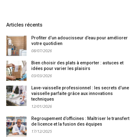
Articles récents
Profiter d’un adoucisseur d’eau pour améliorer
votre quotidien
08/07/2026
Bien choisir des plats à emporter : astuces et
idées pour varier les plaisirs
03/03/2026
Lave-vaisselle professionnel : les secrets d’une
vaisselle parfaite grâce aux innovations
techniques
12/01/2026
Regroupement d’officines : Maîtriser le transfert
de licence et la fusion des équipes
17/12/2025