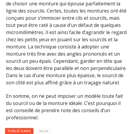
de choisir une monture qui épouse parfaitement la
ligne des sourcils. Certes, toutes les montures ont été
conçues pour s’immiscer entre cils et sourcils, mais
tout peut être raté à cause d’un défaut de quelques
micromillimètres. Il est ainsi facile d’agrandir le regard
chez les petits yeux en jouant sur les sourcils et la
monture. La technique consiste à adopter une
monture très fine avec des angles prononcés et un
sourcil un peu épais. Cependant, garder en tête que
les deux doivent être parallèle et non perpendiculaire.
Dans le cas d’une monture plus épaisse, le sourcil de
son côté est plus affiné grâce à un traçage naturel.
En somme, on ne peut imposer un modèle toute fait
du sourcil ou de la monture idéale. C’est pourquoi il
est conseillé de prendre note des conseils d’un
professionnel.
PUBLIÉ DANS
Mode