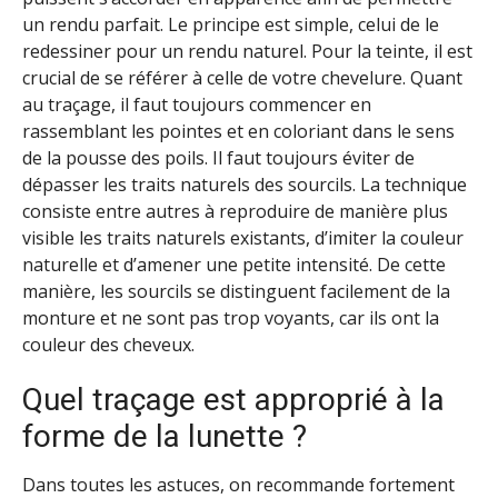
un rendu parfait. Le principe est simple, celui de le
redessiner pour un rendu naturel. Pour la teinte, il est
crucial de se référer à celle de votre chevelure. Quant
au traçage, il faut toujours commencer en
rassemblant les pointes et en coloriant dans le sens
de la pousse des poils. Il faut toujours éviter de
dépasser les traits naturels des sourcils. La technique
consiste entre autres à reproduire de manière plus
visible les traits naturels existants, d’imiter la couleur
naturelle et d’amener une petite intensité. De cette
manière, les sourcils se distinguent facilement de la
monture et ne sont pas trop voyants, car ils ont la
couleur des cheveux.
Quel traçage est approprié à la
forme de la lunette ?
Dans toutes les astuces, on recommande fortement