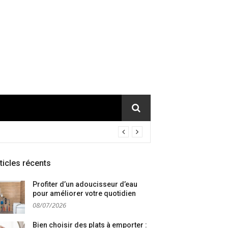
ticles récents
Profiter d’un adoucisseur d’eau
pour améliorer votre quotidien
08/07/2026
Bien choisir des plats à emporter :