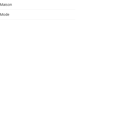
Maison
Mode