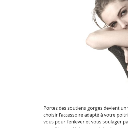
Portez des soutiens gorges devient un v
choisir l’accessoire adapté à votre poit
vous pour l’enlever et vous soulager par