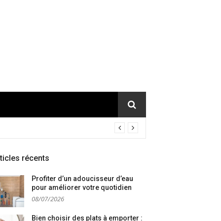
ticles récents
Profiter d’un adoucisseur d’eau
pour améliorer votre quotidien
08/07/2026
Bien choisir des plats à emporter :