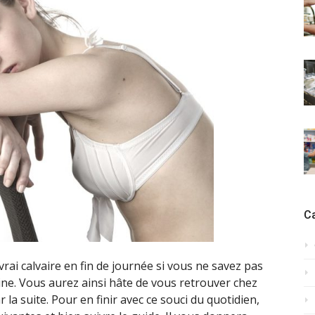
C
rai calvaire en fin de journée si vous ne savez pas
rine. Vous aurez ainsi hâte de vous retrouver chez
 la suite. Pour en finir avec ce souci du quotidien,