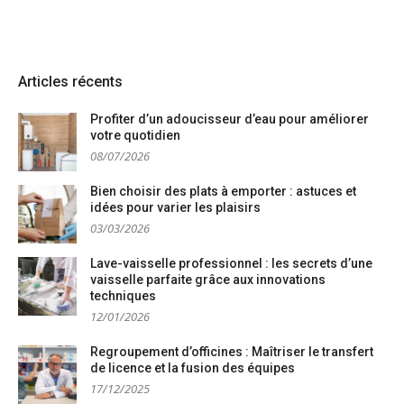
Articles récents
Profiter d’un adoucisseur d’eau pour améliorer
votre quotidien
08/07/2026
Bien choisir des plats à emporter : astuces et
idées pour varier les plaisirs
03/03/2026
Lave-vaisselle professionnel : les secrets d’une
vaisselle parfaite grâce aux innovations
techniques
12/01/2026
Regroupement d’officines : Maîtriser le transfert
de licence et la fusion des équipes
17/12/2025