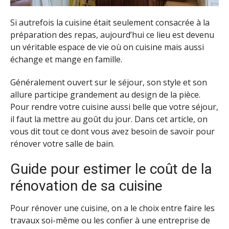
Si autrefois la cuisine était seulement consacrée à la
préparation des repas, aujourd’hui ce lieu est devenu
un véritable espace de vie où on cuisine mais aussi
échange et mange en famille.
Généralement ouvert sur le séjour, son style et son
allure participe grandement au design de la pièce.
Pour rendre votre cuisine aussi belle que votre séjour,
il faut la mettre au goût du jour. Dans cet article, on
vous dit tout ce dont vous avez besoin de savoir pour
rénover votre salle de bain.
Guide pour estimer le coût de la
rénovation de sa cuisine
Pour rénover une cuisine, on a le choix entre faire les
travaux soi-même ou les confier à une entreprise de