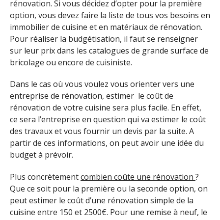
rénovation. Si vous décidez d’opter pour la première
option, vous devez faire la liste de tous vos besoins en
immobilier de cuisine et en matériaux de rénovation.
Pour réaliser la budgétisation, il faut se renseigner
sur leur prix dans les catalogues de grande surface de
bricolage ou encore de cuisiniste.
Dans le cas où vous voulez vous orienter vers une
entreprise de rénovation, estimer le coût de
rénovation de votre cuisine sera plus facile. En effet,
ce sera l’entreprise en question qui va estimer le coût
des travaux et vous fournir un devis par la suite. A
partir de ces informations, on peut avoir une idée du
budget à prévoir.
Plus concrètement
combien coûte une rénovation
?
Que ce soit pour la première ou la seconde option, on
peut estimer le coût d’une rénovation simple de la
cuisine entre 150 et 2500€. Pour une remise à neuf, le