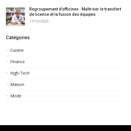
Regroupement d’officines : Maîtriser le transfert
de licence et la fusion des équipes
17/12/2025
Catégories
Cuisine
Finance
High-Tech
Maison
Mode