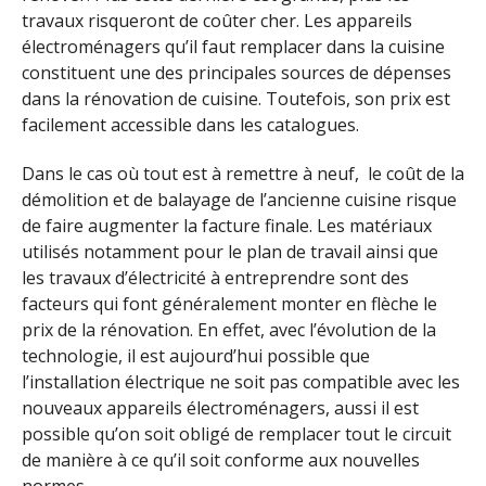
travaux risqueront de coûter cher. Les appareils
électroménagers qu’il faut remplacer dans la cuisine
constituent une des principales sources de dépenses
dans la rénovation de cuisine. Toutefois, son prix est
facilement accessible dans les catalogues.
Dans le cas où tout est à remettre à neuf, le coût de la
démolition et de balayage de l’ancienne cuisine risque
de faire augmenter la facture finale. Les matériaux
utilisés notamment pour le plan de travail ainsi que
les travaux d’électricité à entreprendre sont des
facteurs qui font généralement monter en flèche le
prix de la rénovation. En effet, avec l’évolution de la
technologie, il est aujourd’hui possible que
l’installation électrique ne soit pas compatible avec les
nouveaux appareils électroménagers, aussi il est
possible qu’on soit obligé de remplacer tout le circuit
de manière à ce qu’il soit conforme aux nouvelles
normes.