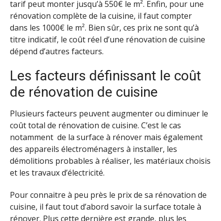
tarif peut monter jusqu’à 550€ le m². Enfin, pour une
rénovation complète de la cuisine, il faut compter
dans les 1000€ le m². Bien sûr, ces prix ne sont qu’à
titre indicatif, le coût réel d’une rénovation de cuisine
dépend d’autres facteurs.
Les facteurs définissant le coût
de rénovation de cuisine
Plusieurs facteurs peuvent augmenter ou diminuer le
coût total de rénovation de cuisine. C’est le cas
notamment de la surface à rénover mais également
des appareils électroménagers à installer, les
démolitions probables à réaliser, les matériaux choisis
et les travaux d’électricité.
Pour connaitre à peu près le prix de sa rénovation de
cuisine, il faut tout d’abord savoir la surface totale à
rénover. Plus cette dernière est grande, plus les