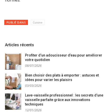
PUBLIÉ DANS
Cuisine
Articles récents
Profiter d’un adoucisseur d’eau pour améliorer
votre quotidien
08/07/2026
Bien choisir des plats à emporter : astuces et
idées pour varier les plaisirs
03/03/2026
Lave-vaisselle professionnel : les secrets d’une
vaisselle parfaite grâce aux innovations
techniques
12/01/2026