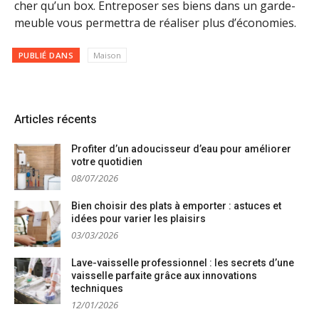
cher qu’un box. Entreposer ses biens dans un garde-
meuble vous permettra de réaliser plus d’économies.
PUBLIÉ DANS
Maison
Articles récents
Profiter d’un adoucisseur d’eau pour améliorer
votre quotidien
08/07/2026
Bien choisir des plats à emporter : astuces et
idées pour varier les plaisirs
03/03/2026
Lave-vaisselle professionnel : les secrets d’une
vaisselle parfaite grâce aux innovations
techniques
12/01/2026