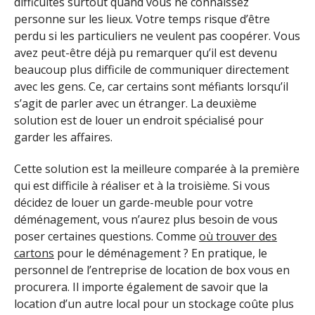
difficultés surtout quand vous ne connaissez
personne sur les lieux. Votre temps risque d’être
perdu si les particuliers ne veulent pas coopérer. Vous
avez peut-être déjà pu remarquer qu’il est devenu
beaucoup plus difficile de communiquer directement
avec les gens. Ce, car certains sont méfiants lorsqu’il
s’agit de parler avec un étranger. La deuxième
solution est de louer un endroit spécialisé pour
garder les affaires.
Cette solution est la meilleure comparée à la première
qui est difficile à réaliser et à la troisième. Si vous
décidez de louer un garde-meuble pour votre
déménagement, vous n’aurez plus besoin de vous
poser certaines questions. Comme
où trouver des
cartons
pour le déménagement ? En pratique, le
personnel de l’entreprise de location de box vous en
procurera. Il importe également de savoir que la
location d’un autre local pour un stockage coûte plus