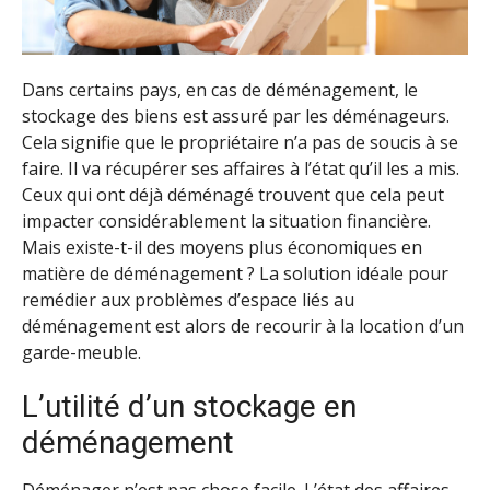
Dans certains pays, en cas de déménagement, le
stockage des biens est assuré par les déménageurs.
Cela signifie que le propriétaire n’a pas de soucis à se
faire. Il va récupérer ses affaires à l’état qu’il les a mis.
Ceux qui ont déjà déménagé trouvent que cela peut
impacter considérablement la situation financière.
Mais existe-t-il des moyens plus économiques en
matière de déménagement ? La solution idéale pour
remédier aux problèmes d’espace liés au
déménagement est alors de recourir à la location d’un
garde-meuble.
L’utilité d’un stockage en
déménagement
Déménager n’est pas chose facile. L’état des affaires