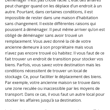
peut changer quand on les déplace d’un endroit à un
autre. Pourtant, dans certaines conditions, il est
impossible de rester dans une maison d’habitation
sans changement. Il existe différentes raisons qui
poussent à déménager. Il peut même arriver qu’on est
obligé de déménager sans avoir trouvé un
remplacement. Vous avez donné la clé de votre
ancienne demeure à son propriétaire mais vous
n’avez pas encore trouvé où habitez. Il vous faut de ce
fait trouver un endroit de transition pour stocker vos
biens. Parfois, vous savez votre destination mais les
conditions nécessitent de trouver un local de
stockage. Ce, pour faciliter le déplacement des biens.
Par exemple, votre ancienne maison se trouve dans
une zone reculée ou inaccessible par les moyens de
transport. Dans ce cas, il vous faut un autre local pour
stocker les affaires jusqu’à sa destination.