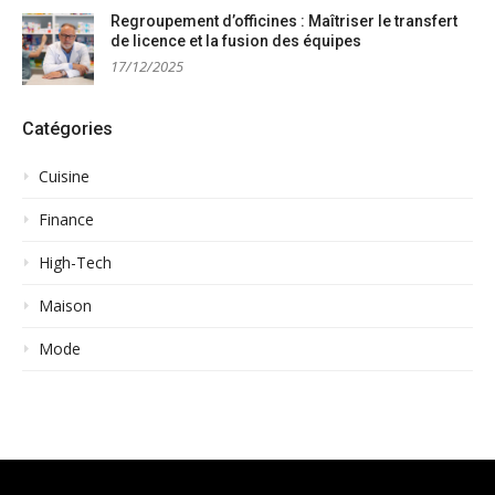
Regroupement d’officines : Maîtriser le transfert
de licence et la fusion des équipes
17/12/2025
Catégories
Cuisine
Finance
High-Tech
Maison
Mode