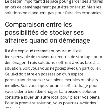
Le besoin important d’espace pour garder ses affaires
en cas de déménagement peut être onéreux. Mais les
solutions ne manquent pas pour faire des économies.
Comparaison entre les
possibilités de stocker ses
affaires quand on déménage
Il a été expliqué récemment pourquoi il est
indispensable de trouver un endroit de stockage pour
déménager. Trois solutions s’offrent à vous face à la
situation. Soit vous vous négociez avec un particulier.
Celui-ci doit être en possession d’un espace
permettant de stocker vos biens meubles ou objets
mobiles. Soit vous optez pour le self-stockage pour
vous aider à bien déménager. La troisième solution
consiste à louer un autre local pour placer vos biens.
Pour la première solution, vous pourriez avoir des