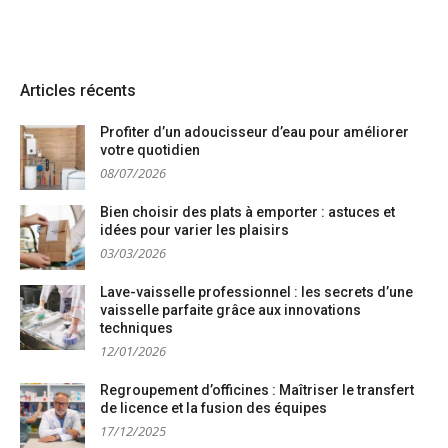
Articles récents
Profiter d’un adoucisseur d’eau pour améliorer
votre quotidien
08/07/2026
Bien choisir des plats à emporter : astuces et
idées pour varier les plaisirs
03/03/2026
Lave-vaisselle professionnel : les secrets d’une
vaisselle parfaite grâce aux innovations
techniques
12/01/2026
Regroupement d’officines : Maîtriser le transfert
de licence et la fusion des équipes
17/12/2025