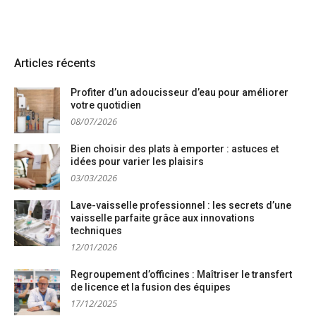
Articles récents
Profiter d’un adoucisseur d’eau pour améliorer
votre quotidien
08/07/2026
Bien choisir des plats à emporter : astuces et
idées pour varier les plaisirs
03/03/2026
Lave-vaisselle professionnel : les secrets d’une
vaisselle parfaite grâce aux innovations
techniques
12/01/2026
Regroupement d’officines : Maîtriser le transfert
de licence et la fusion des équipes
17/12/2025