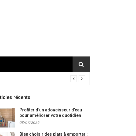
ticles récents
Profiter d’un adoucisseur d’eau
pour améliorer votre quotidien
08/07/2026
Bien choisir des plats à emporter :