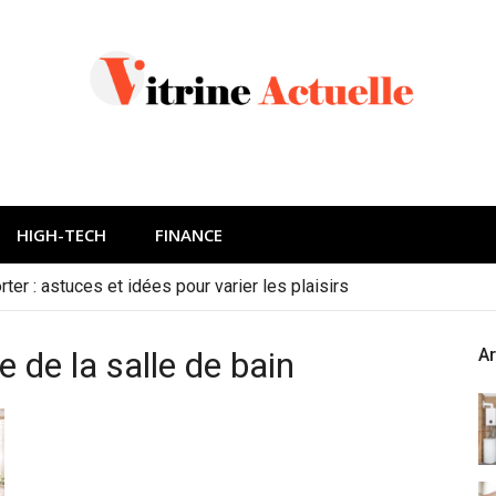
HIGH-TECH
FINANCE
ter : astuces et idées pour varier les plaisirs
 de la salle de bain
Ar