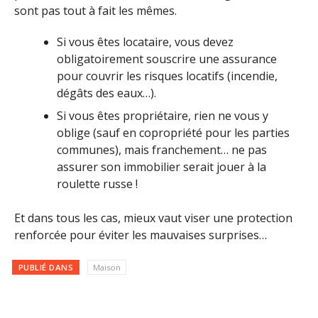
sont pas tout à fait les mêmes.
Si vous êtes locataire, vous devez
obligatoirement souscrire une assurance
pour couvrir les risques locatifs (incendie,
dégâts des eaux…).
Si vous êtes propriétaire, rien ne vous y
oblige (sauf en copropriété pour les parties
communes), mais franchement… ne pas
assurer son immobilier serait jouer à la
roulette russe !
Et dans tous les cas, mieux vaut viser une protection
renforcée pour éviter les mauvaises surprises…
PUBLIÉ DANS
Maison