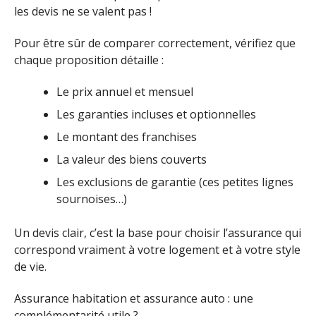
les devis ne se valent pas !
Pour être sûr de comparer correctement, vérifiez que
chaque proposition détaille :
Le prix annuel et mensuel
Les garanties incluses et optionnelles
Le montant des franchises
La valeur des biens couverts
Les exclusions de garantie (ces petites lignes
sournoises…)
Un devis clair, c’est la base pour choisir l’assurance qui
correspond vraiment à votre logement et à votre style
de vie.
Assurance habitation et assurance auto : une
complémentarité utile ?