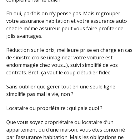
Eh oui, parfois on n’y pense pas. Mais regrouper
votre assurance habitation et votre assurance auto
chez le même assureur peut vous faire profiter de
jolis avantages.
Réduction sur le prix, meilleure prise en charge en cas
de sinistre croisé (imaginez : votre voiture est
endommagée chez vous…), suivi simplifié de vos
contrats. Bref, ça vaut le coup d’étudier l’idée.
Sans oublier que gérer tout en une seule ligne
simplifie pas mal la vie, non ?
Locataire ou propriétaire : qui paie quoi ?
Que vous soyez propriétaire ou locataire d’un
appartement ou d’une maison, vous êtes concerné
par l’assurance habitation. Mais les obligations ne