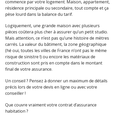
commence par votre logement. Maison, appartement,
résidence principale ou secondaire, tout compte et ça
pèse lourd dans la balance du tarif.
Logiquement, une grande maison avec plusieurs
pièces coûtera plus cher à assurer qu’un petit studio.
Mais attention, ce n’est pas qu’une histoire de mètres
carrés. La valeur du bâtiment, la zone géographique
(hé oui, toutes les villes de France n’ont pas le même
risque de sinistre !) ou encore les matériaux de
construction sont pris en compte dans le montant
final de votre assurance.
Un conseil ? Pensez à donner un maximum de détails
précis lors de votre devis en ligne ou avec votre
conseiller !
Que couvre vraiment votre contrat d’assurance
habitation ?