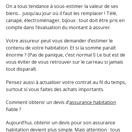
On a tous tendance à sous-estimer la valeur de ses
biens… jusqu’au jour où il faut les remplacer ! Télé,
canapé, électroménager, bijoux : tout doit être pris en
compte dans l’évaluation du montant à assurer.
Votre assureur peut vous demander d’estimer le
contenu de votre habitation. Et si la somme paraît
énorme ? (Pas de panique, c’est normal !) Le but est de
vous éviter de vous retrouver sur le carreau si jamais
tout disparaît.
Pensez aussi à actualiser votre contrat au fil du temps,
surtout si vous faites des achats importants.
Comment obtenir un devis d’
assurance habitation
fiable ?
Aujourd’hui, obtenir un devis pour son assurance
habitation devient plus simple. Mais attention : tous