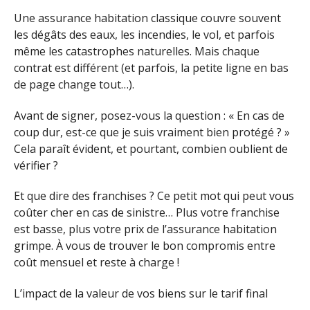
Une assurance habitation classique couvre souvent
les dégâts des eaux, les incendies, le vol, et parfois
même les catastrophes naturelles. Mais chaque
contrat est différent (et parfois, la petite ligne en bas
de page change tout…).
Avant de signer, posez-vous la question : « En cas de
coup dur, est-ce que je suis vraiment bien protégé ? »
Cela paraît évident, et pourtant, combien oublient de
vérifier ?
Et que dire des franchises ? Ce petit mot qui peut vous
coûter cher en cas de sinistre… Plus votre franchise
est basse, plus votre prix de l’assurance habitation
grimpe. À vous de trouver le bon compromis entre
coût mensuel et reste à charge !
L’impact de la valeur de vos biens sur le tarif final