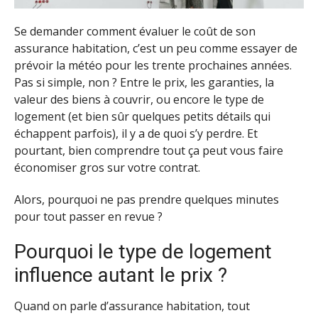
Se demander comment évaluer le coût de son
assurance habitation, c’est un peu comme essayer de
prévoir la météo pour les trente prochaines années.
Pas si simple, non ? Entre le prix, les garanties, la
valeur des biens à couvrir, ou encore le type de
logement (et bien sûr quelques petits détails qui
échappent parfois), il y a de quoi s’y perdre. Et
pourtant, bien comprendre tout ça peut vous faire
économiser gros sur votre contrat.
Alors, pourquoi ne pas prendre quelques minutes
pour tout passer en revue ?
Pourquoi le type de logement
influence autant le prix ?
Quand on parle d’assurance habitation, tout