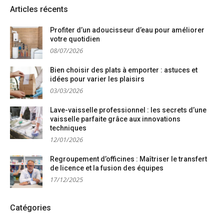
Articles récents
Profiter d’un adoucisseur d’eau pour améliorer
votre quotidien
08/07/2026
Bien choisir des plats à emporter : astuces et
idées pour varier les plaisirs
03/03/2026
Lave-vaisselle professionnel : les secrets d’une
vaisselle parfaite grâce aux innovations
techniques
12/01/2026
Regroupement d’officines : Maîtriser le transfert
de licence et la fusion des équipes
17/12/2025
Catégories