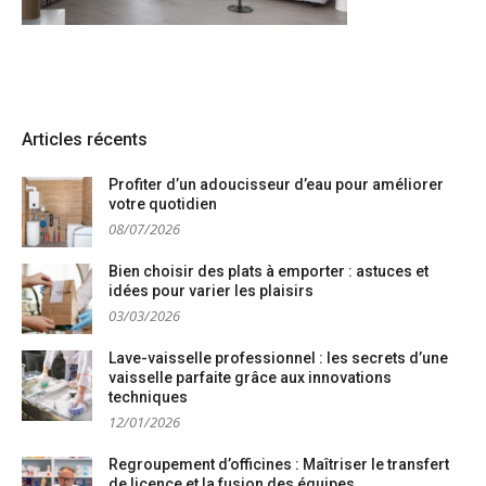
Articles récents
Profiter d’un adoucisseur d’eau pour améliorer
votre quotidien
08/07/2026
Bien choisir des plats à emporter : astuces et
idées pour varier les plaisirs
03/03/2026
Lave-vaisselle professionnel : les secrets d’une
vaisselle parfaite grâce aux innovations
techniques
12/01/2026
Regroupement d’officines : Maîtriser le transfert
de licence et la fusion des équipes