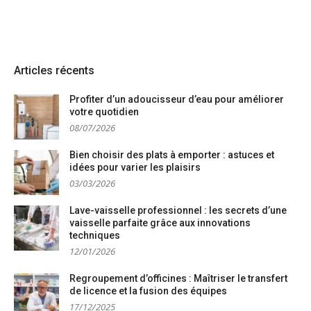
Articles récents
Profiter d’un adoucisseur d’eau pour améliorer
votre quotidien
08/07/2026
Bien choisir des plats à emporter : astuces et
idées pour varier les plaisirs
03/03/2026
Lave-vaisselle professionnel : les secrets d’une
vaisselle parfaite grâce aux innovations
techniques
12/01/2026
Regroupement d’officines : Maîtriser le transfert
de licence et la fusion des équipes
17/12/2025