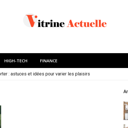
HIGH-TECH
FINANCE
ter : astuces et idées pour varier les plaisirs
Ar