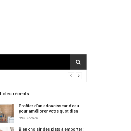
ticles récents
Profiter d’un adoucisseur d’eau
pour améliorer votre quotidien
08/07/2026
Bien choisir des plats à emporter :