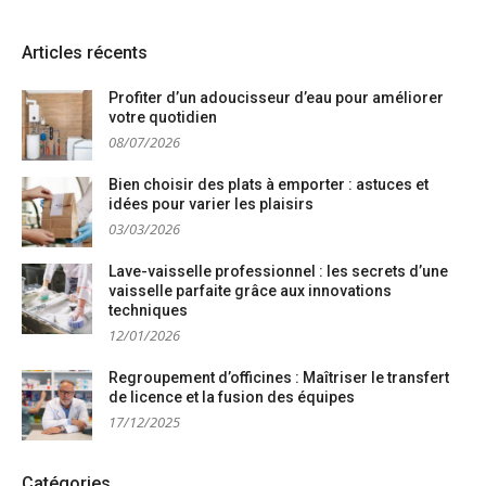
Articles récents
Profiter d’un adoucisseur d’eau pour améliorer
votre quotidien
08/07/2026
Bien choisir des plats à emporter : astuces et
idées pour varier les plaisirs
03/03/2026
Lave-vaisselle professionnel : les secrets d’une
vaisselle parfaite grâce aux innovations
techniques
12/01/2026
Regroupement d’officines : Maîtriser le transfert
de licence et la fusion des équipes
17/12/2025
Catégories