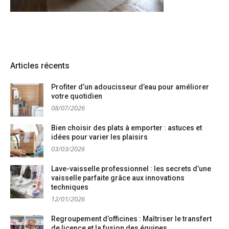
Articles récents
Profiter d’un adoucisseur d’eau pour améliorer
votre quotidien
08/07/2026
Bien choisir des plats à emporter : astuces et
idées pour varier les plaisirs
03/03/2026
Lave-vaisselle professionnel : les secrets d’une
vaisselle parfaite grâce aux innovations
techniques
12/01/2026
Regroupement d’officines : Maîtriser le transfert
de licence et la fusion des équipes