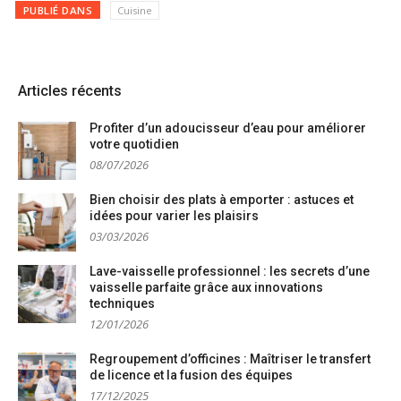
PUBLIÉ DANS
Cuisine
Articles récents
Profiter d’un adoucisseur d’eau pour améliorer
votre quotidien
08/07/2026
Bien choisir des plats à emporter : astuces et
idées pour varier les plaisirs
03/03/2026
Lave-vaisselle professionnel : les secrets d’une
vaisselle parfaite grâce aux innovations
techniques
12/01/2026
Regroupement d’officines : Maîtriser le transfert
de licence et la fusion des équipes
17/12/2025