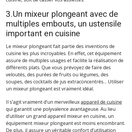
3.Un mixeur plongeant avec de
multiples embouts, un ustensile
important en cuisine
Le mixeur plongeant fait partie des inventions de
cuisine les plus incroyables. En effet, cet équipement
assure de multiples usages et facilite la réalisation de
différents plats. Que vous prévoyez de faire des
veloutés, des purées de fruits ou légumes, des
soupes, des cocktails de jus extraconcentrés… Utiliser
un mixeur plongeant est vraiment idéal.
Il s’agit vraiment d’un merveilleux
appareil de cuisine
qui garantit une polyvalence avantageuse. Au lieu
d’utiliser un grand appareil mixeur en cuisine, un
équipement mixeur plongeant est moins encombrant.
De plus, il assure un véritable confort d’utilisation