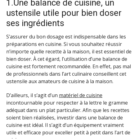
1.Une balance de cuisine, un
ustensile utile pour bien doser
ses ingrédients
S’assurer du bon dosage est indispensable dans les
préparations en cuisine. Si vous souhaitez réussir
n’importe quelle recette à la maison, il est essentiel de
bien doser. À cet égard, l’utilisation d’une balance de
cuisine est fortement recommandée. En effet, pas mal
de professionnels dans l’art culinaire conseillent cet
ustensile aux amateurs de cuisine à la maison.
D’ailleurs, il s’agit d’un
matériel de cuisine
incontournable pour respecter à la lettre le gramme
adéquat dans un plat particulier. Afin que les recettes
soient bien réalisées, investir dans une balance de
cuisine est idéal. Il s’agit d’un équipement vraiment
utile et efficace pour exceller petit à petit dans l’art de