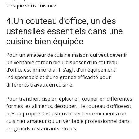
lorsque vous cuisinez.
4.Un couteau d’office, un des
ustensiles essentiels dans une
cuisine bien équipée
Pour un amateur de cuisine maison qui veut devenir
un véritable cordon bleu, disposer d’un couteau
d’office est primordial. Il s’agit d’un équipement
indispensable et d’une grande efficacité pour
différents travaux en cuisine.
Pour trancher, ciseler, éplucher, couper en différentes
formes les aliments, découper… le couteau d’office est
très approprié. Cet ustensile sert énormément à un
cuisinier amateur ou un véritable professionnel dans
les grands restaurants étoilés.