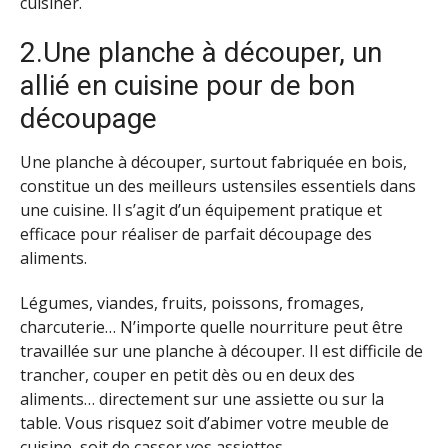
cuisiner.
2.Une planche à découper, un
allié en cuisine pour de bon
découpage
Une planche à découper, surtout fabriquée en bois,
constitue un des meilleurs ustensiles essentiels dans
une cuisine. Il s’agit d’un équipement pratique et
efficace pour réaliser de parfait découpage des
aliments.
Légumes, viandes, fruits, poissons, fromages,
charcuterie… N’importe quelle nourriture peut être
travaillée sur une planche à découper. Il est difficile de
trancher, couper en petit dès ou en deux des
aliments… directement sur une assiette ou sur la
table. Vous risquez soit d’abimer votre meuble de
cuisine, soit de casser vos assiettes.