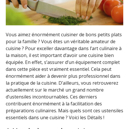
Vous aimez énormément cuisiner de bons petits plats
pour la famille ? Vous êtes un véritable amateur de
cuisine ? Pour exceller davantage dans l’art culinaire à
la maison, il est important d’avoir une cuisine bien
équipée. En effet, s’assurer d’un équipement complet
dans cette pièce est vraiment essentiel. Cela peut
énormément aider à devenir plus professionnel dans
la pratique de la cuisine. D’ailleurs, vous retrouverez
actuellement sur le marché un grand nombre
d’ustensiles incontournables. Ces derniers
contribuent énormément à la facilitation des
préparations culinaires. Mais quels sont ces ustensiles
essentiels dans une cuisine ? Voici les Détails !