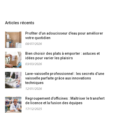
Articles récents
Profiter d’un adoucisseur d’eau pour améliorer
votre quotidien
08/07/2026
Bien choisir des plats à emporter : astuces et
idées pour varier les plaisirs
03/03/2026
Lave-vaisselle professionnel : les secrets d’une
vaisselle parfaite grâce aux innovations
techniques
12/01/2026
Regroupement d’officines : Maîtriser le transfert
de licence et la fusion des équipes
17/12/2025