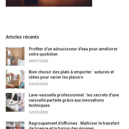
Articles récents
Profiter d’un adoucisseur d’eau pour améliorer
votre quotidien
08/07/2026
Bien choisir des plats à emporter : astuces et
idées pour varier les plaisirs
03/03/2026
Lave-vaisselle professionnel : les secrets d’une
vaisselle parfaite grâce aux innovations
techniques
12/01/2026
Regroupement d’officines : Maîtriser le transfert
de licence et la fusion des équipes